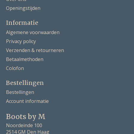
Openingstijden
Informatie
Algemene voorwaarden
Privacy policy
Verzenden & retourneren
Betaalmethoden
Colofon
Bestellingen
Bestellingen
Account informatie
Boots by M
Noordeinde 100
2514 GM Den Haag