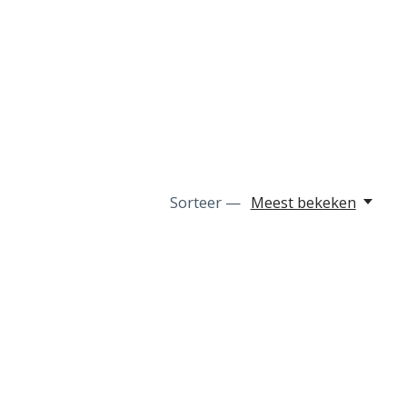
Sorteer —
Meest bekeken