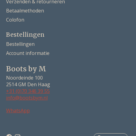
Verzenden & retourneren
Betaalmethoden
Colofon
Bestellingen
Bestellingen
Account informatie
Boots by M
Noordeinde 100
2514 GM Den Haag
+31 (0)70 346 39 55
info@bootsbym.nl
Nederlands
WhatsApp
Deutsch
English