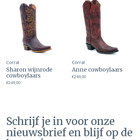
Corral
Corral
Sharon wijnrode
Anne cowboylaars
cowboylaars
€249,00
€249,00
Schrijf je in voor onze
nieuwsbrief en blijf op de