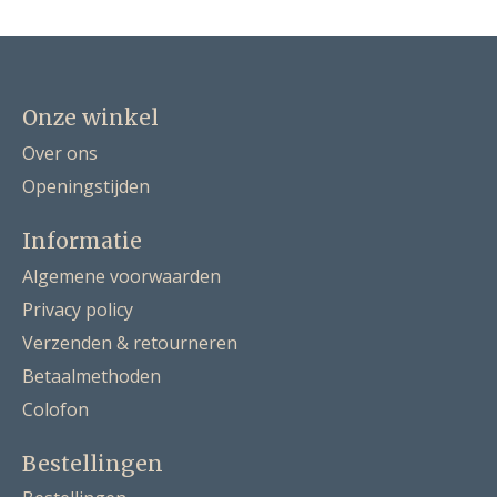
Onze winkel
Over ons
Openingstijden
Informatie
Algemene voorwaarden
Privacy policy
Verzenden & retourneren
Betaalmethoden
Colofon
Bestellingen