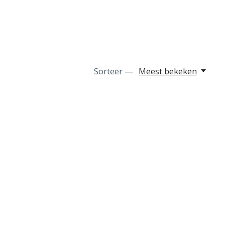
Sorteer —
Meest bekeken