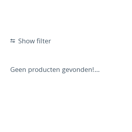
Show filter
Geen producten gevonden!...