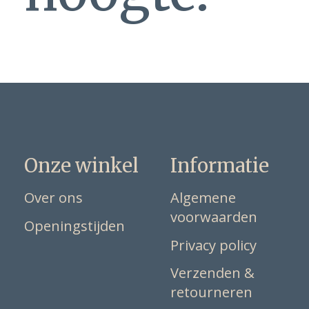
Onze winkel
Informatie
Over ons
Algemene
voorwaarden
Openingstijden
Privacy policy
Verzenden &
retourneren