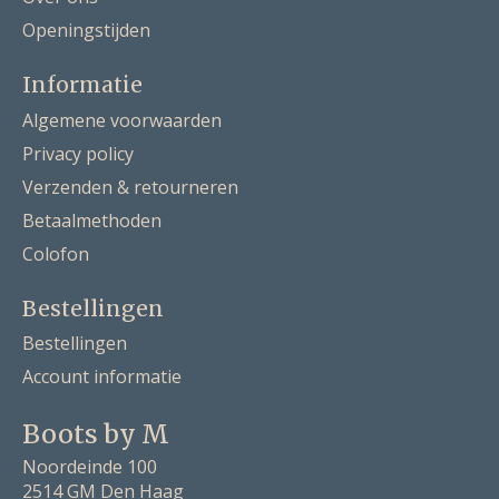
Openingstijden
Informatie
Algemene voorwaarden
Privacy policy
Verzenden & retourneren
Betaalmethoden
Colofon
Bestellingen
Bestellingen
Account informatie
Boots by M
Noordeinde 100
2514 GM Den Haag