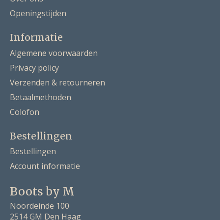
Openingstijden
Informatie
Algemene voorwaarden
Privacy policy
Verzenden & retourneren
Betaalmethoden
Colofon
Bestellingen
Bestellingen
Account informatie
Boots by M
Noordeinde 100
2514 GM Den Haag