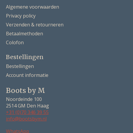
Algemene voorwaarden
Privacy policy
Verzenden & retourneren
Betaalmethoden
Colofon
Bestellingen
Bestellingen
Account informatie
Boots by M
Noordeinde 100
2514 GM Den Haag
+31 (0)70 346 39 55
info@bootsbym.nl
Nederlands
WhatsApp