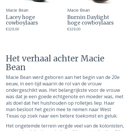
Macie Bean
Macie Bean
Lacey hoge
Burnin Daylight
cowboylaars
hoge cowboylaars
€329,00
€329,00
Het verhaal achter Macie
Bean
Macie Bean werd geboren aan het begin van de 20e
eeuw, in een tijd waarin de rol van de vrouw
ondergeschikt was. Het belangrijkste voor de vrouw
was dat je een goede echtgenote en moeder was, met
als doel dat het huishouden op rolletjes liep. Haar
man besloot het gezin mee te nemen naar West
Texas op zoek naar een betere toekomst en geluk.
Het ongetemde terrein vergde veel van de kolonisten,