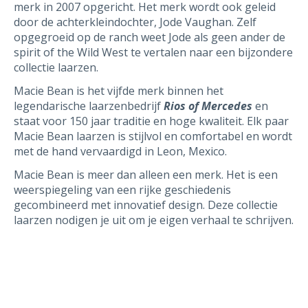
merk in 2007 opgericht. Het merk wordt ook geleid
door de achterkleindochter, Jode Vaughan. Zelf
opgegroeid op de ranch weet Jode als geen ander de
spirit of the Wild West te vertalen naar een bijzondere
collectie laarzen.
Macie Bean is het vijfde merk binnen het
legendarische laarzenbedrijf
Rios of Mercedes
en
staat voor 150 jaar traditie en hoge kwaliteit. Elk paar
Macie Bean laarzen is stijlvol en comfortabel en wordt
met de hand vervaardigd in Leon, Mexico.
Macie Bean is meer dan alleen een merk. Het is een
weerspiegeling van een rijke geschiedenis
gecombineerd met innovatief design. Deze collectie
laarzen nodigen je uit om je eigen verhaal te schrijven.