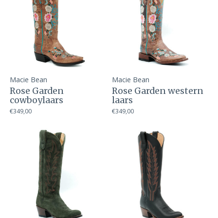
Macie Bean
Macie Bean
Rose Garden
Rose Garden western
cowboylaars
laars
€349,00
€349,00