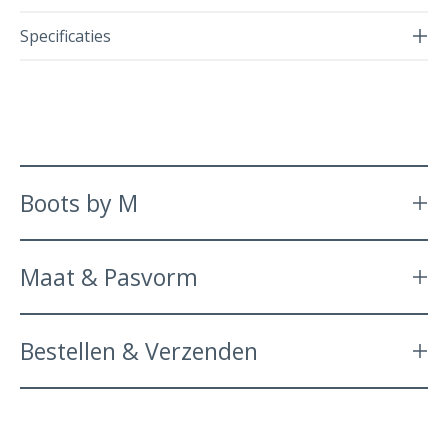
Specificaties
Boots by M
Maat & Pasvorm
Bestellen & Verzenden