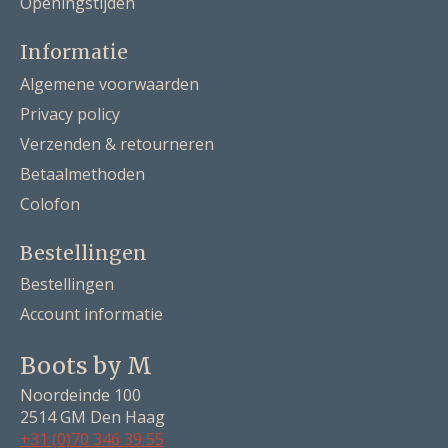
Openingstijden
Informatie
Algemene voorwaarden
Privacy policy
Verzenden & retourneren
Betaalmethoden
Colofon
Bestellingen
Bestellingen
Account informatie
Boots by M
Noordeinde 100
2514 GM Den Haag
+31 (0)70 346 39 55