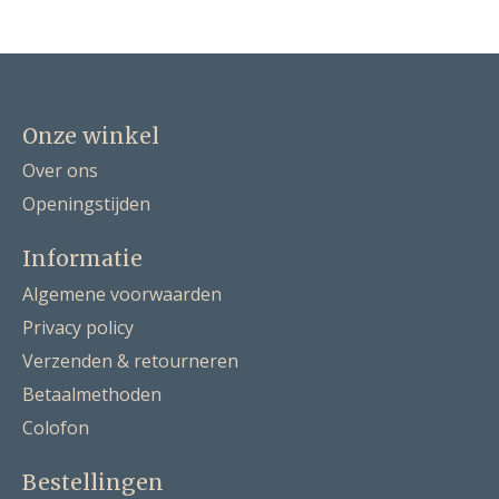
Onze winkel
Over ons
Openingstijden
Informatie
Algemene voorwaarden
Privacy policy
Verzenden & retourneren
Betaalmethoden
Colofon
Bestellingen