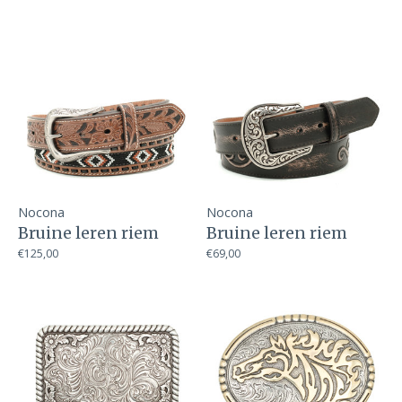
Nocona
Nocona
Bruine leren riem
Bruine leren riem
€125,00
€69,00