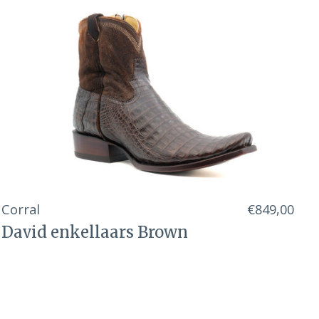
Corral
€849,00
David enkellaars Brown