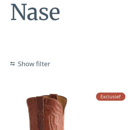
Nase
Show filter
Exclusief