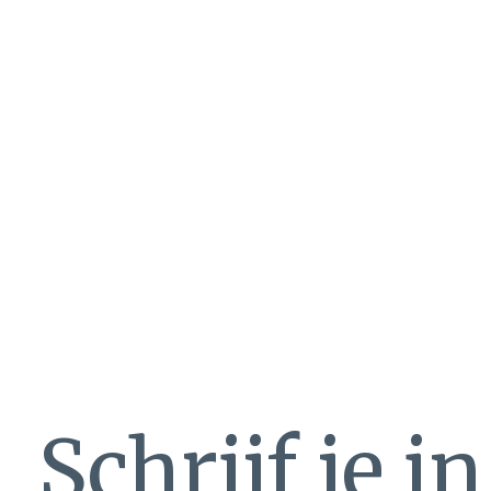
Schrijf je i