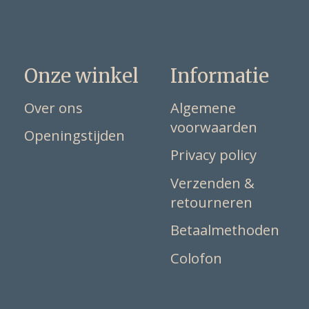
Onze winkel
Informatie
Over ons
Algemene
voorwaarden
Openingstijden
Privacy policy
Verzenden &
retourneren
Betaalmethoden
Colofon