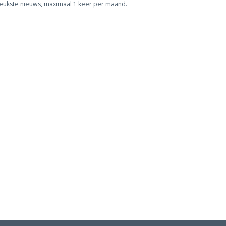
leukste nieuws, maximaal 1 keer per maand.