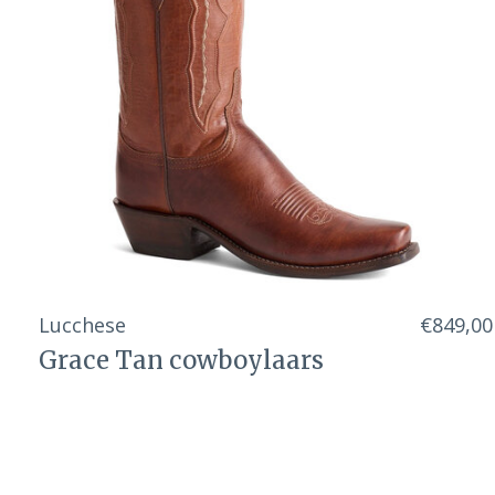
Lucchese
€849,00
Grace Tan cowboylaars