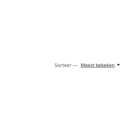
Sorteer —
Meest bekeken