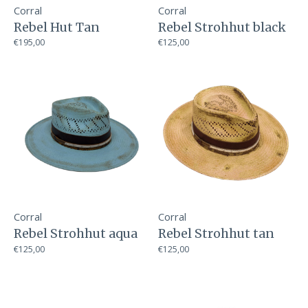
Corral
Corral
Rebel Hut Tan
Rebel Strohhut black
€195,00
€125,00
Corral
Corral
Rebel Strohhut aqua
Rebel Strohhut tan
€125,00
€125,00