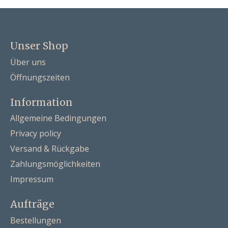
Unser Shop
Über uns
Öffnungszeiten
Information
Allgemeine Bedingungen
Privacy policy
Versand & Rückgabe
Zahlungsmöglichkeiten
Impressum
Aufträge
Bestellungen