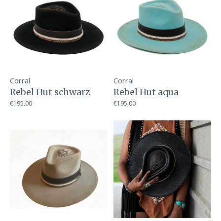
Corral
Corral
Rebel Hut schwarz
Rebel Hut aqua
€195,00
€195,00