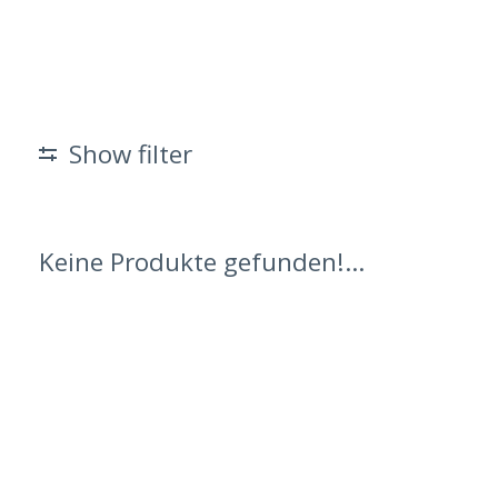
Show filter
Keine Produkte gefunden!...