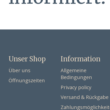
Unser Shop
Information
Über uns
Allgemeine
Bedingungen
Öffnungszeiten
Privacy policy
Versand & Rückgabe
Zahlungsmöglichkei