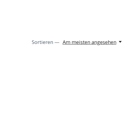
Sortieren —
Am meisten angesehen