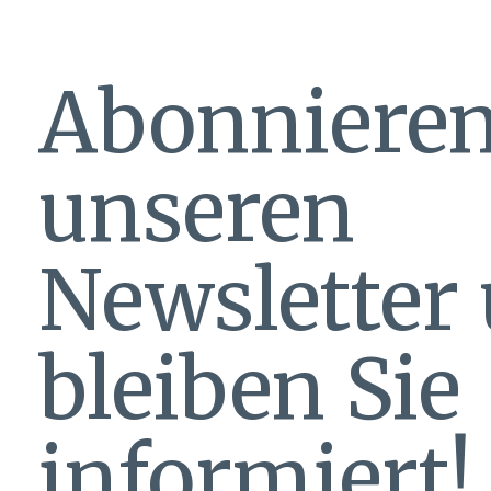
Abonnieren
unseren
Newsletter
bleiben Sie
informiert!