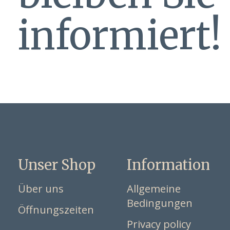
informiert!
Unser Shop
Information
Über uns
Allgemeine
Bedingungen
Öffnungszeiten
Privacy policy