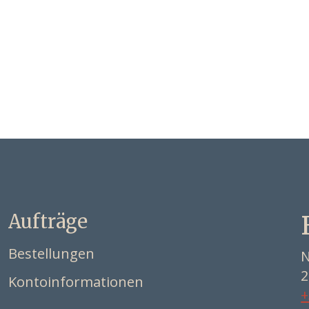
Aufträge
Bestellungen
N
2
Kontoinformationen
+