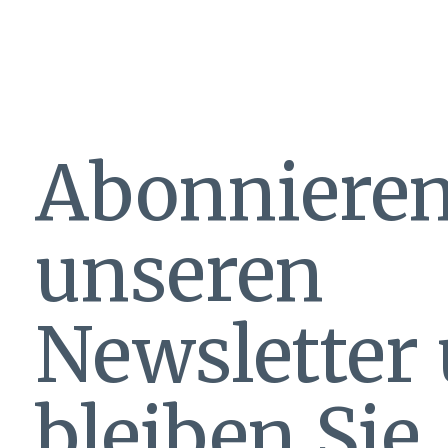
Abonnieren
unseren
Newsletter
bleiben Sie