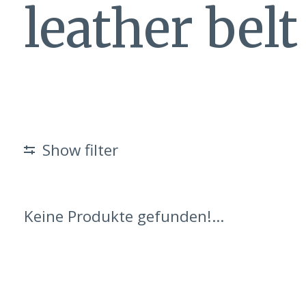
leather belt
Show filter
Keine Produkte gefunden!...