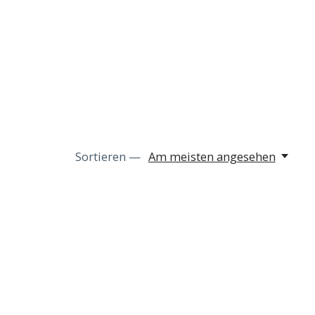
Sortieren —
Am meisten angesehen