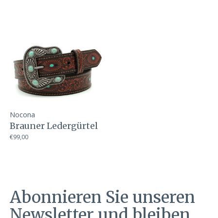
Nocona
Brauner Ledergürtel
€99,00
Abonnieren Sie unseren
Newsletter und bleiben