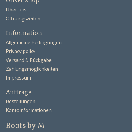
Unser Shop
Über uns
Öffnungszeiten
Information
Allgemeine Bedingungen
Privacy policy
Versand & Rückgabe
Zahlungsmöglichkeiten
Impressum
Aufträge
Bestellungen
Kontoinformationen
Boots by M