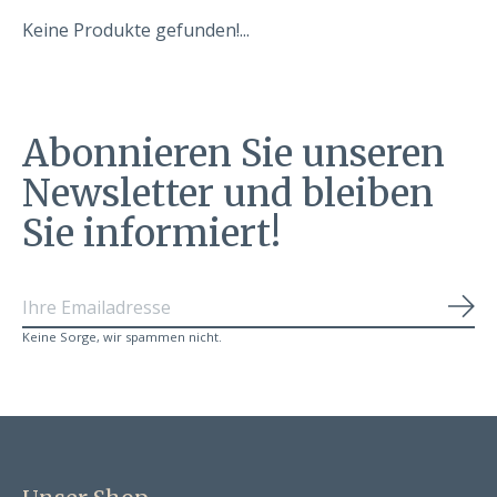
Keine Produkte gefunden!...
Abonnieren Sie unseren
Newsletter und bleiben
Sie informiert!
Abo
Keine Sorge, wir spammen nicht.