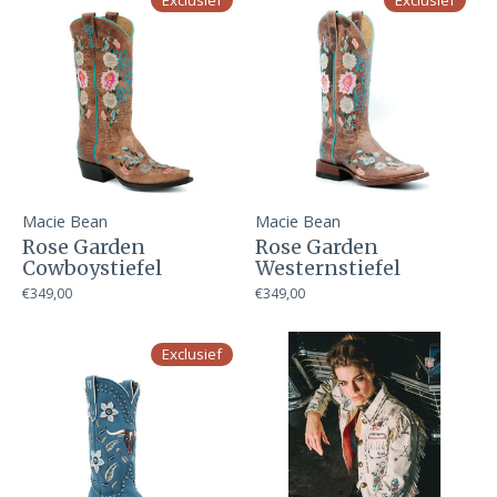
Exclusief
Exclusief
Macie Bean
Macie Bean
Rose Garden
Rose Garden
Cowboystiefel
Westernstiefel
€349,00
€349,00
Exclusief