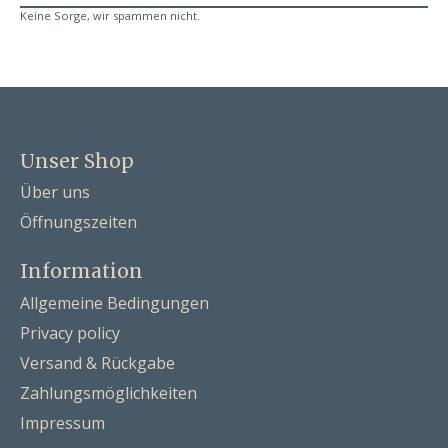
Keine Sorge, wir spammen nicht.
Unser Shop
Über uns
Öffnungszeiten
Information
Allgemeine Bedingungen
Privacy policy
Versand & Rückgabe
Zahlungsmöglichkeiten
Impressum