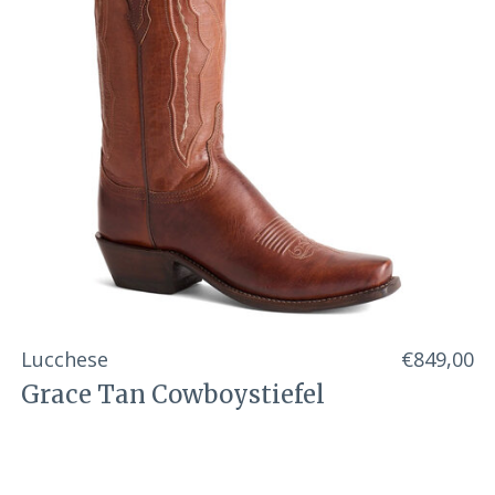
Lucchese
€849,00
Grace Tan Cowboystiefel