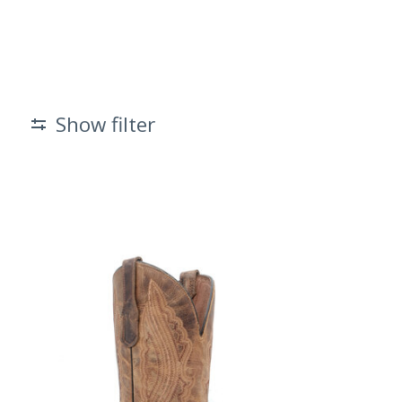
Show filter