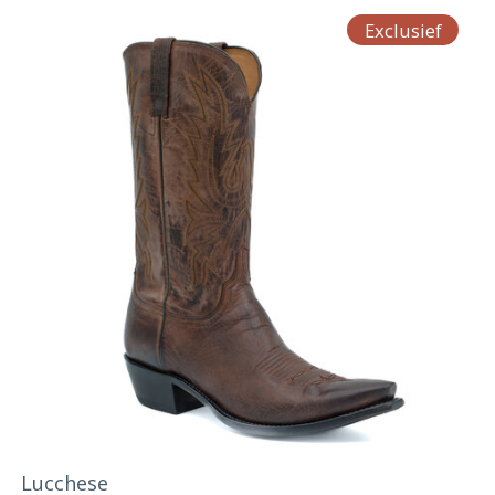
Exclusief
Lucchese