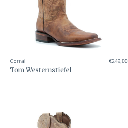
Corral
€249,00
Tom Westernstiefel