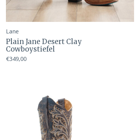
Lane
Plain Jane Desert Clay
Cowboystiefel
€349,00