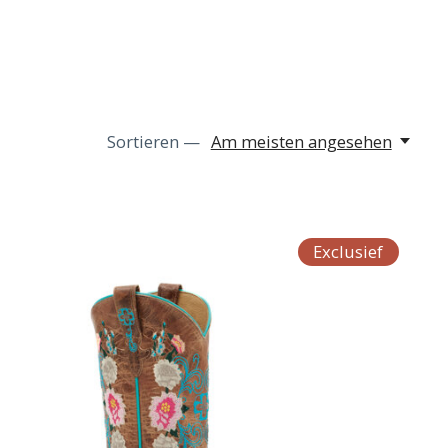
Sortieren —
Am meisten angesehen
Exclusief