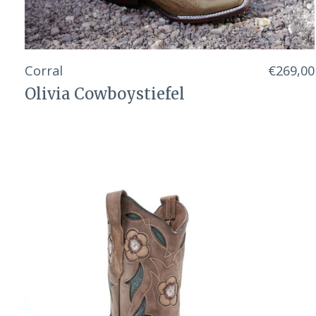
Corral
€269,00
Olivia Cowboystiefel