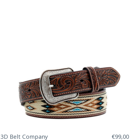
3D Belt Company
€99,00