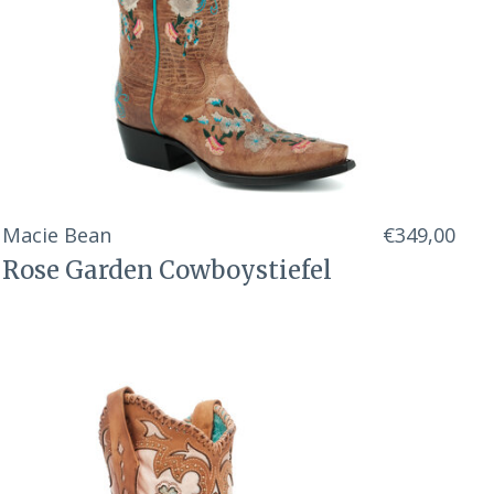
Macie Bean
€349,00
Rose Garden Cowboystiefel