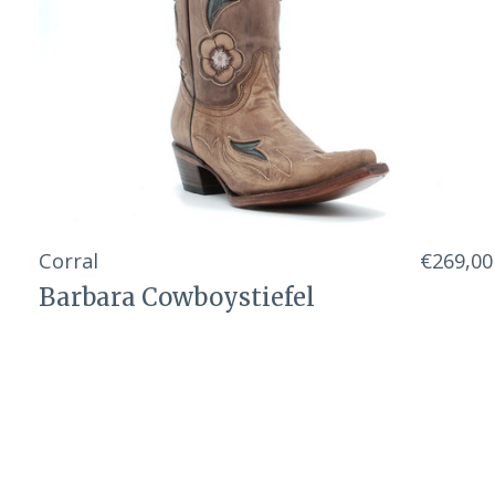
Corral
€269,00
Barbara Cowboystiefel