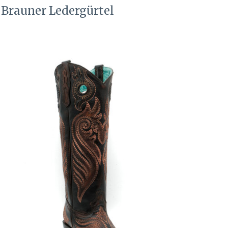
Brauner Ledergürtel