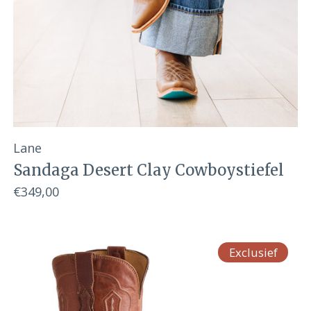
Lane
Sandaga Desert Clay Cowboystiefel
€349,00
Exclusief