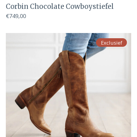
Corbin Chocolate Cowboystiefel
€749,00
Exclusief