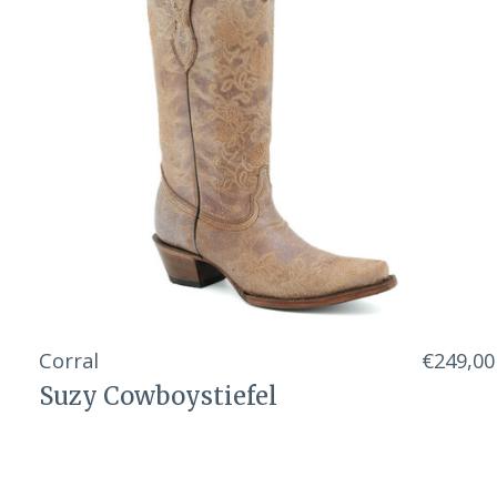
Corral
€249,00
Suzy Cowboystiefel