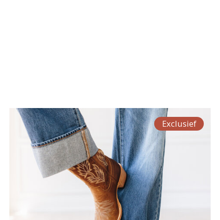
Exclusief