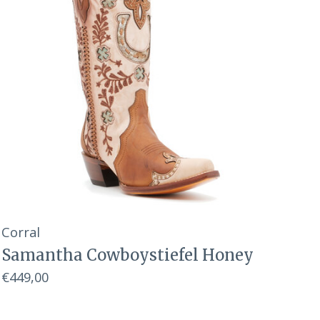
Corral
Samantha Cowboystiefel Honey
€449,00