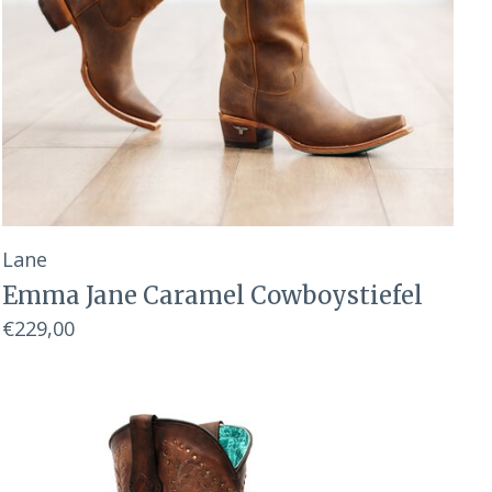
Lane
Emma Jane Caramel Cowboystiefel
€229,00