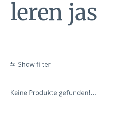
leren jas
Show filter
Keine Produkte gefunden!...