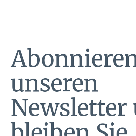
Abonnieren
unseren
Newsletter
bleiben Sie