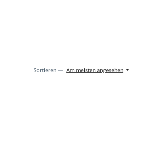
Sortieren —
Am meisten angesehen