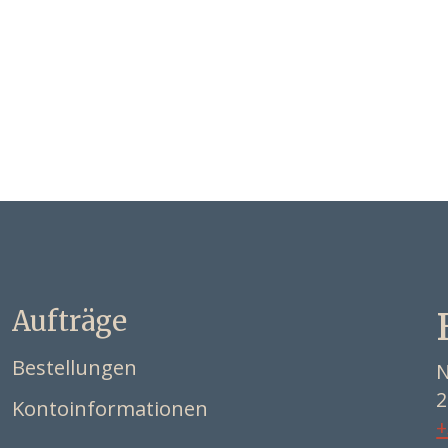
Aufträge
Bestellungen
N
2
Kontoinformationen
+