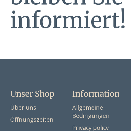
informiert!
Unser Shop
Information
Über uns
Allgemeine
Bedingungen
Öffnungszeiten
Privacy policy