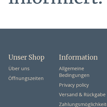
Unser Shop
Information
Über uns
Allgemeine
Bedingungen
Öffnungszeiten
Privacy policy
Versand & Rückgabe
Zahlungsmöglichkei