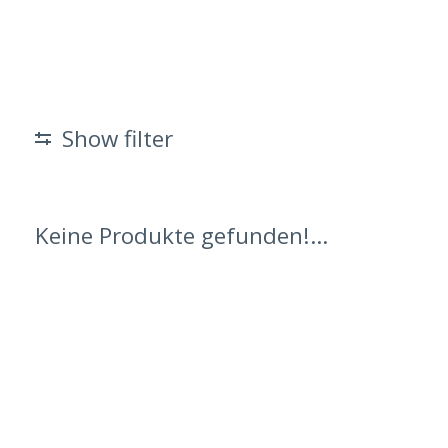
Show filter
Keine Produkte gefunden!...