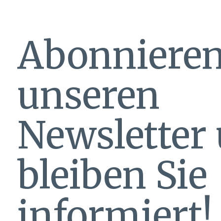
Abonnieren
unseren
Newsletter
bleiben Sie
informiert!