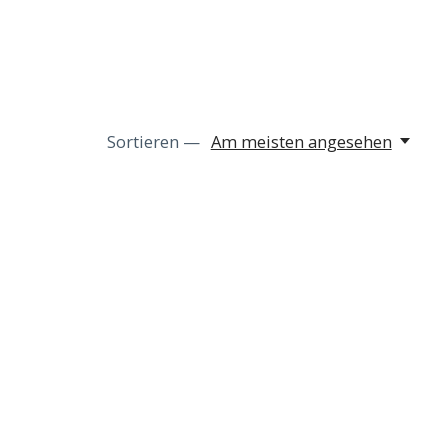
Sortieren —
Am meisten angesehen