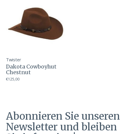
Twister
Dakota Cowboyhut
Chestnut
€125,00
Abonnieren Sie unseren
Newsletter und bleiben