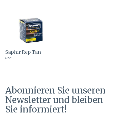
Saphir Rep Tan
€22,50
Abonnieren Sie unseren
Newsletter und bleiben
Sie informiert!