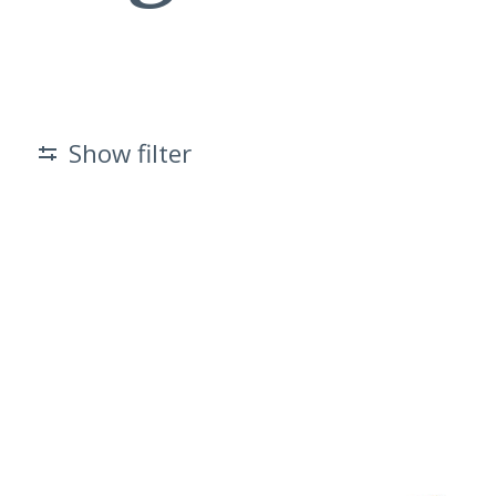
Show filter