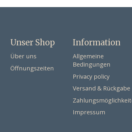
Unser Shop
Information
Über uns
Allgemeine
Bedingungen
Öffnungszeiten
Privacy policy
Versand & Rückgabe
Zahlungsmöglichkei
Impressum