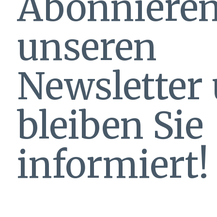
Abonnieren
unseren
Newsletter
bleiben Sie
informiert!