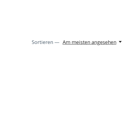
Sortieren —
Am meisten angesehen