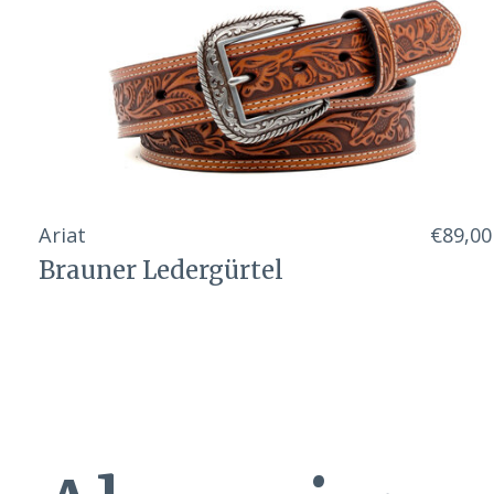
Ariat
€89,00
Brauner Ledergürtel