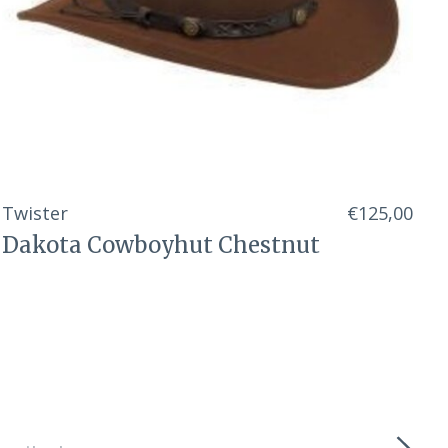
Twister
€125,00
Dakota Cowboyhut Chestnut