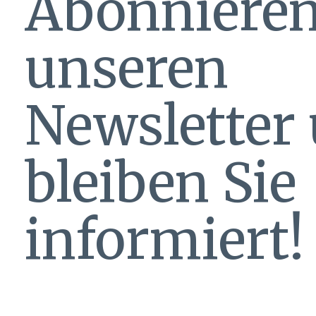
Abonnieren
unseren
Newsletter
bleiben Sie
informiert!