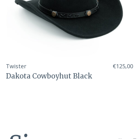
Twister
€125,00
Dakota Cowboyhut Black