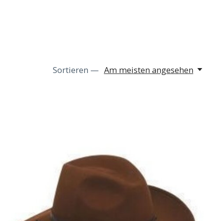
Sortieren —
Am meisten angesehen