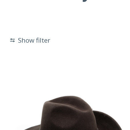
Show filter