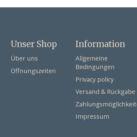
Unser Shop
Information
Über uns
Allgemeine
Bedingungen
Öffnungszeiten
Privacy policy
Versand & Rückgabe
Zahlungsmöglichkei
Impressum