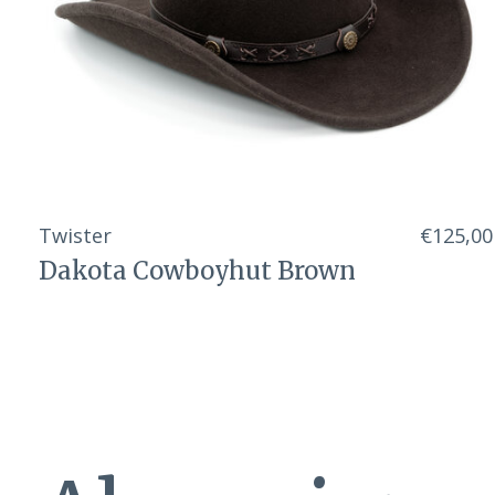
Twister
€125,00
Dakota Cowboyhut Brown