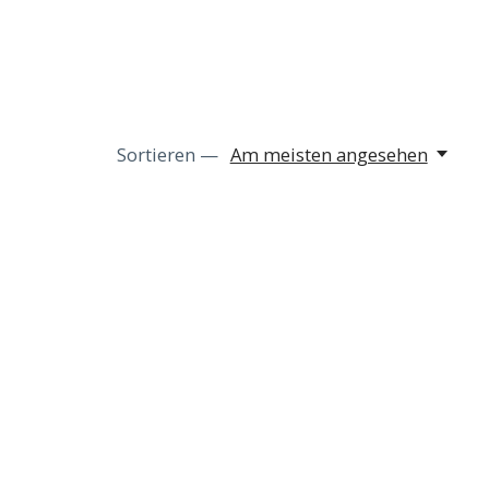
Sortieren —
Am meisten angesehen