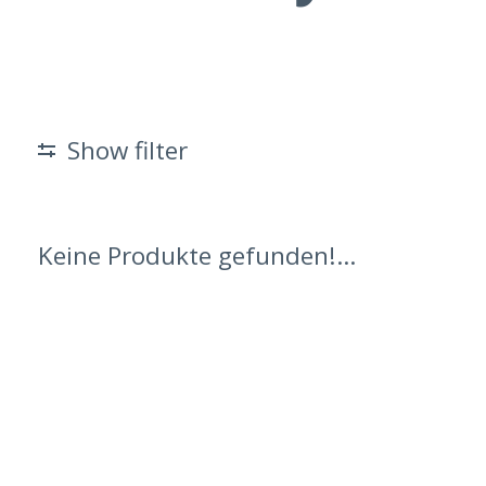
Show filter
Keine Produkte gefunden!...