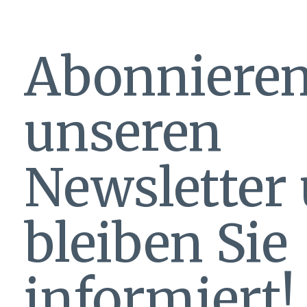
Abonnieren
unseren
Newsletter
bleiben Sie
informiert!