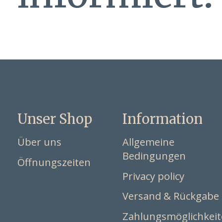
Unser Shop
Information
Über uns
Allgemeine
Bedingungen
Öffnungszeiten
Privacy policy
Versand & Rückgabe
Zahlungsmöglichkei