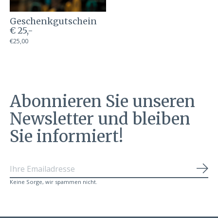
Geschenkgutschein
€ 25,-
€25,00
Abonnieren Sie unseren
Newsletter und bleiben
Sie informiert!
Abo
Keine Sorge, wir spammen nicht.