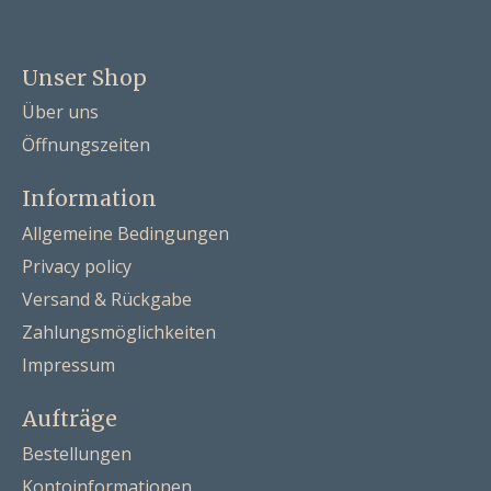
Unser Shop
Über uns
Öffnungszeiten
Information
Allgemeine Bedingungen
Privacy policy
Versand & Rückgabe
Zahlungsmöglichkeiten
Impressum
Aufträge
Bestellungen
Kontoinformationen