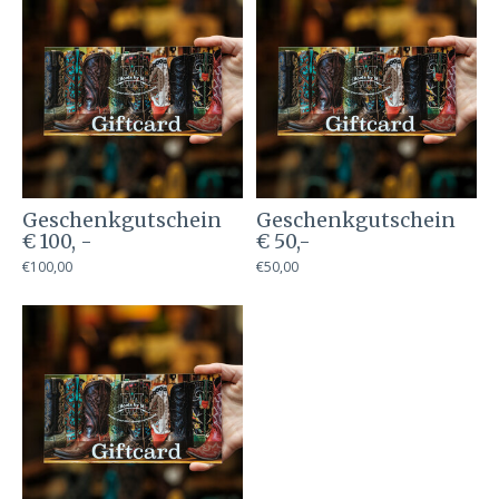
Geschenkgutschein
Geschenkgutschein
€ 100, -
€ 50,-
€100,00
€50,00