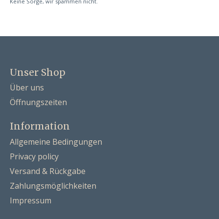
Keine Sorge, wir spammen nicht.
Unser Shop
Über uns
Öffnungszeiten
Information
Allgemeine Bedingungen
Privacy policy
Versand & Rückgabe
Zahlungsmöglichkeiten
Impressum