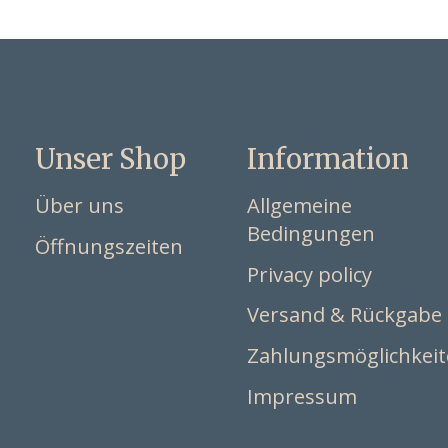
Unser Shop
Information
Über uns
Allgemeine
Bedingungen
Öffnungszeiten
Privacy policy
Versand & Rückgabe
Zahlungsmöglichkei
Impressum