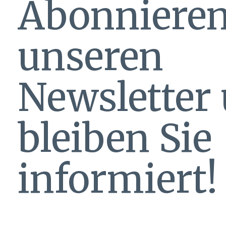
Abonnieren
unseren
Newsletter
bleiben Sie
informiert!