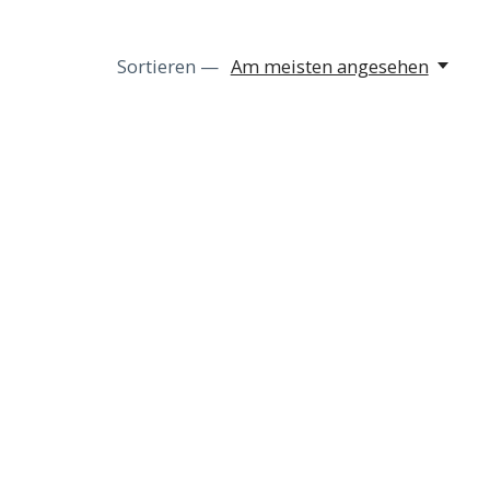
Sortieren —
Am meisten angesehen