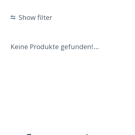
Show filter
Keine Produkte gefunden!...