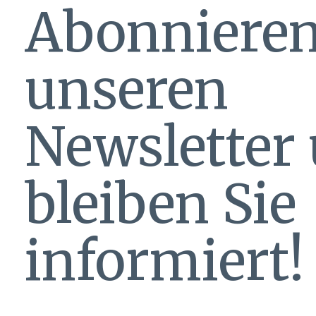
Abonnieren
unseren
Newsletter
bleiben Sie
informiert!