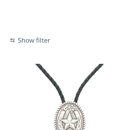
Show filter