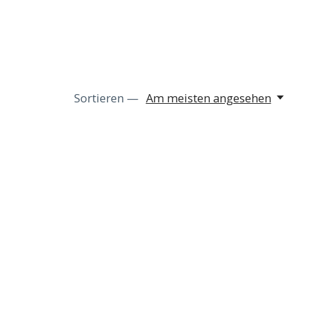
Sortieren —
Am meisten angesehen