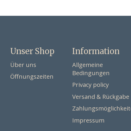
Unser Shop
Information
Über uns
Allgemeine
Bedingungen
Öffnungszeiten
Privacy policy
Versand & Rückgabe
Zahlungsmöglichkei
Impressum