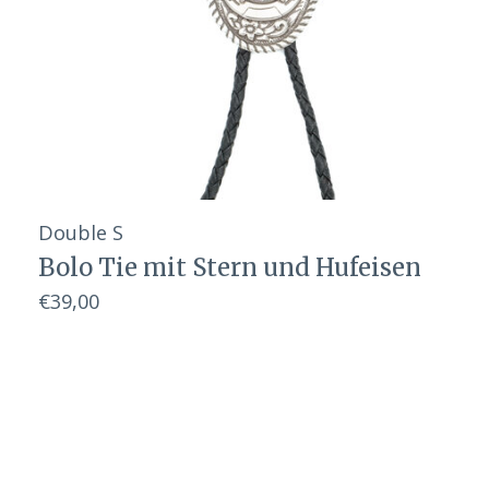
Double S
Bolo Tie mit Stern und Hufeisen
€39,00