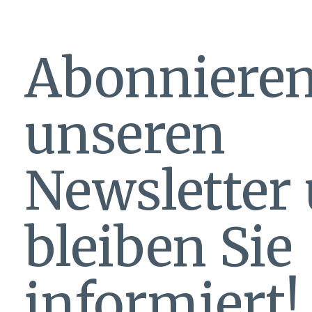
Abonnieren
unseren
Newsletter
bleiben Sie
informiert!