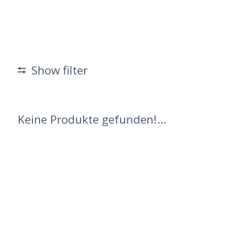
Show filter
Keine Produkte gefunden!...