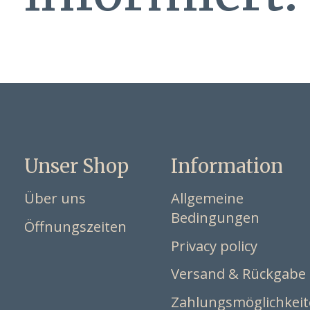
Unser Shop
Information
Über uns
Allgemeine
Bedingungen
Öffnungszeiten
Privacy policy
Versand & Rückgabe
Zahlungsmöglichkei