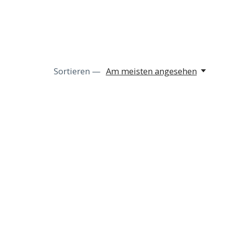
Sortieren —
Am meisten angesehen