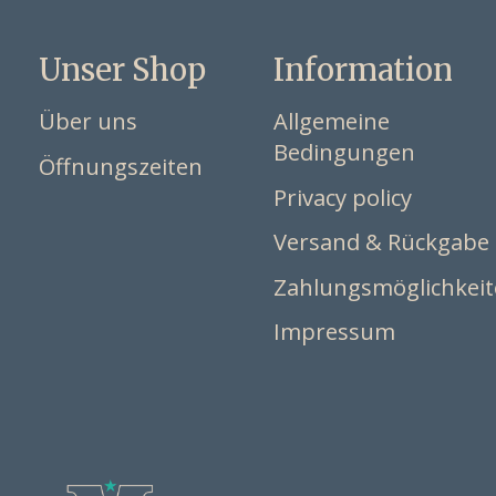
Unser Shop
Information
Über uns
Allgemeine
Bedingungen
Öffnungszeiten
Privacy policy
Versand & Rückgabe
Zahlungsmöglichkei
Impressum