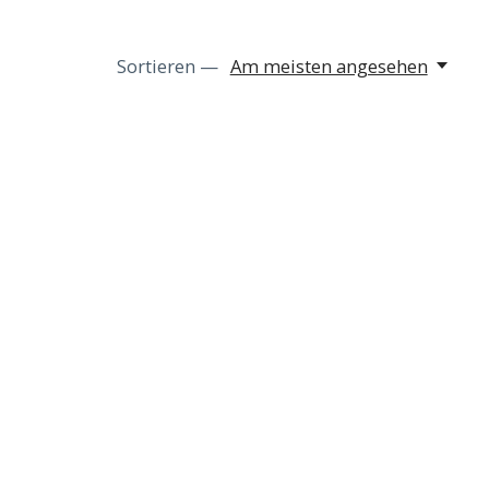
Sortieren —
Am meisten angesehen