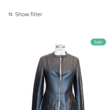
Show filter
Sale