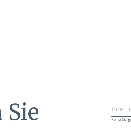
 Sie
Keine Sorg