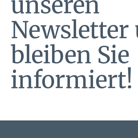
unseren
Newsletter
bleiben Sie
informiert!