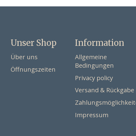
Unser Shop
Information
Über uns
Allgemeine
Bedingungen
Öffnungszeiten
Privacy policy
Versand & Rückgabe
Zahlungsmöglichkei
Impressum