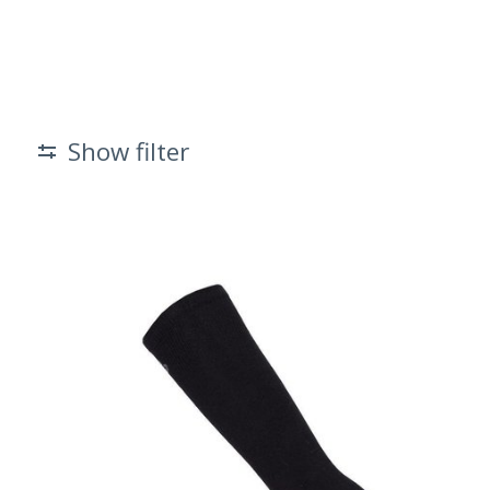
Show filter