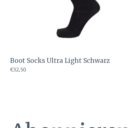
Boot Socks Ultra Light Schwarz
€32,50