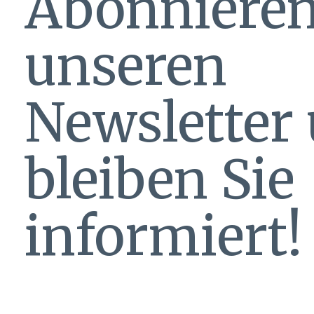
Abonnieren
unseren
Newsletter
bleiben Sie
informiert!