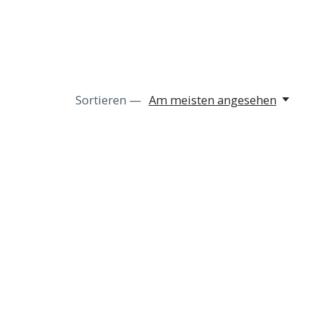
Sortieren —
Am meisten angesehen