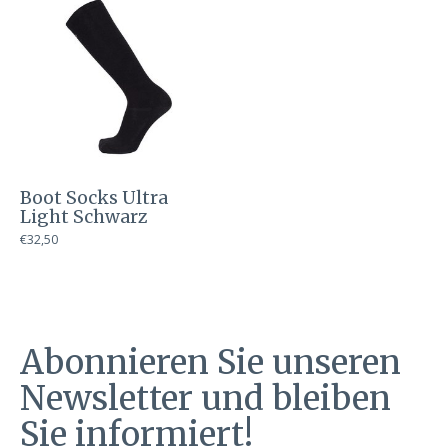
Boot Socks Ultra
Light Schwarz
€32,50
Abonnieren Sie unseren
Newsletter und bleiben
Sie informiert!