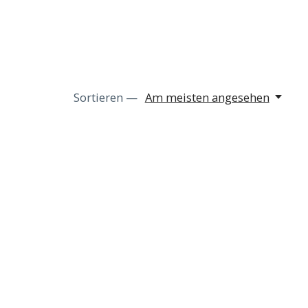
Sortieren —
Am meisten angesehen