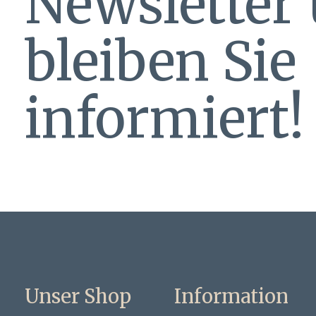
Newsletter
bleiben Sie
informiert!
Unser Shop
Information