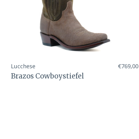
Lucchese
€769,00
Brazos Cowboystiefel