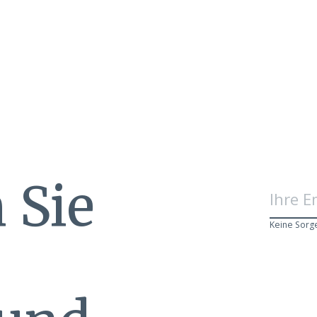
 Sie
Keine Sorg