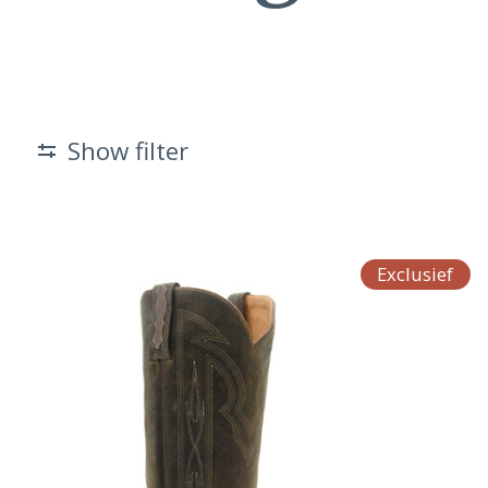
Show filter
Exclusief