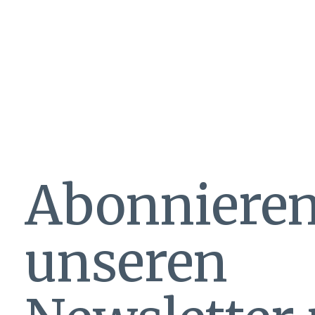
Abonnieren
unseren