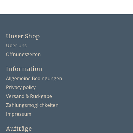
Unser Shop
Über uns
Öffnungszeiten
Information
Allgemeine Bedingungen
Privacy policy
Versand & Rückgabe
Zahlungsmöglichkeiten
Impressum
Aufträge