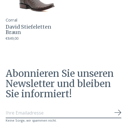
Corral
David Stiefeletten
Braun
€849,00
Abonnieren Sie unseren
Newsletter und bleiben
Sie informiert!
Abo
Keine Sorge, wir spammen nicht.