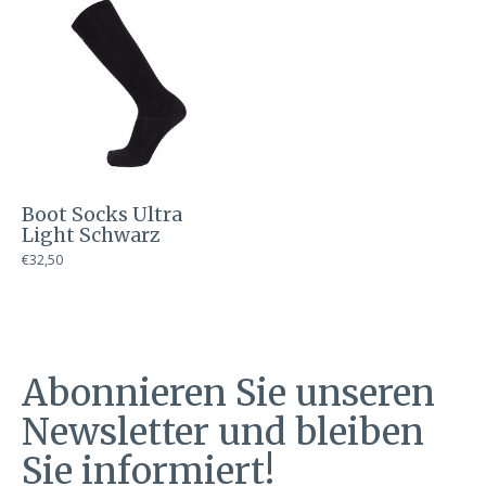
Boot Socks Ultra
Light Schwarz
€32,50
Abonnieren Sie unseren
Newsletter und bleiben
Sie informiert!