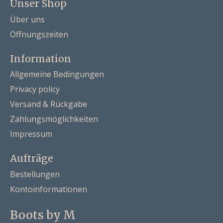
Unser Shop
Über uns
Öffnungszeiten
Information
Allgemeine Bedingungen
Privacy policy
Versand & Rückgabe
Zahlungsmöglichkeiten
Impressum
Aufträge
Bestellungen
Kontoinformationen
Boots by M