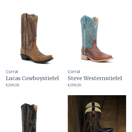
Corral
Corral
Lucas Cowboystiefel
Steve Westernstiefel
€299,00
€299,00