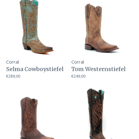
Corral
Corral
Selma Cowboystiefel
Tom Westernstiefel
€289,00
€249,00