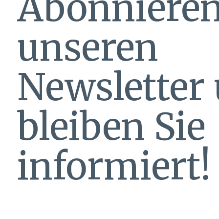
Abonnieren
unseren
Newsletter
bleiben Sie
informiert!