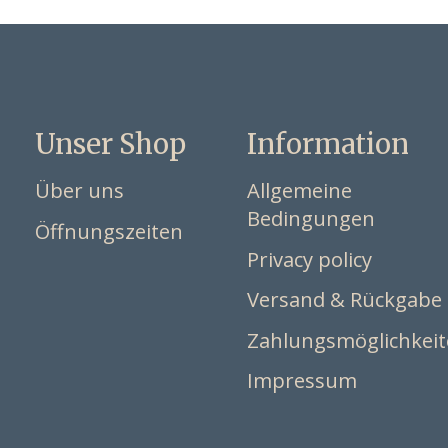
Unser Shop
Information
Über uns
Allgemeine
Bedingungen
Öffnungszeiten
Privacy policy
Versand & Rückgabe
Zahlungsmöglichkei
Impressum