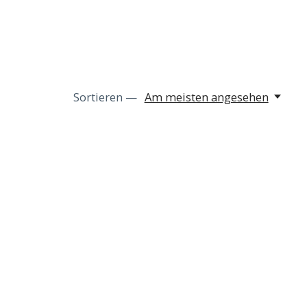
Sortieren —
Am meisten angesehen