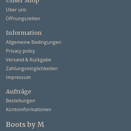
Unser Shop
Über uns
Öffnungszeiten
Information
Allgemeine Bedingungen
Privacy policy
Versand & Rückgabe
Zahlungsmöglichkeiten
Impressum
Aufträge
Bestellungen
Kontoinformationen
Boots by M