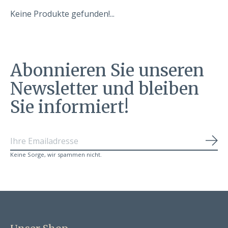
Keine Produkte gefunden!...
Abonnieren Sie unseren
Newsletter und bleiben
Sie informiert!
Abo
Keine Sorge, wir spammen nicht.