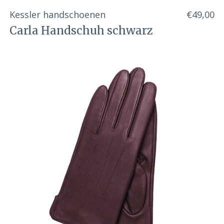
Kessler handschoenen
€49,00
Carla Handschuh schwarz