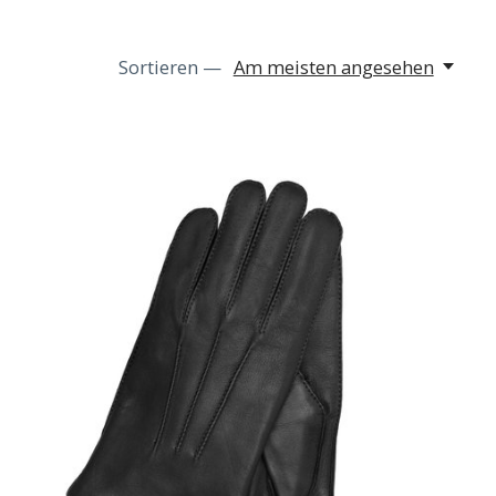
Sortieren —
Am meisten angesehen