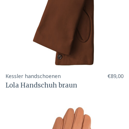
Kessler handschoenen
€89,00
Lola Handschuh braun