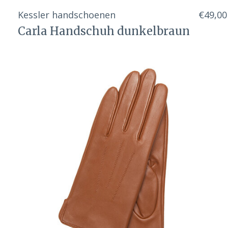
Kessler handschoenen
€49,00
Carla Handschuh dunkelbraun