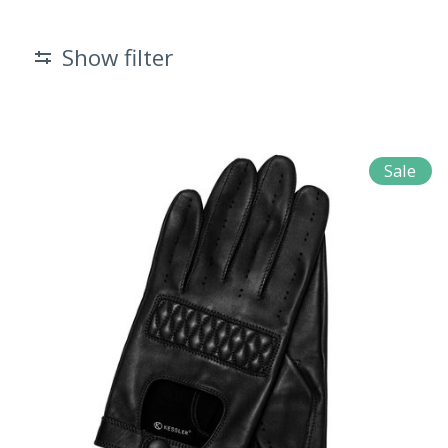
Show filter
Sale