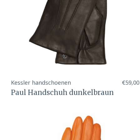
Kessler handschoenen
€59,00
Paul Handschuh dunkelbraun