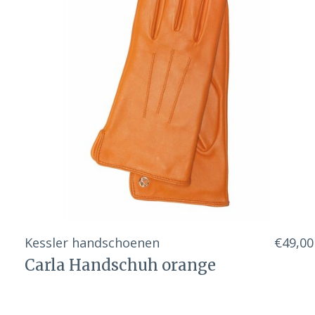
Kessler handschoenen
€49,00
Carla Handschuh orange