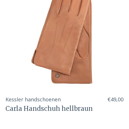
Kessler handschoenen
€49,00
Carla Handschuh hellbraun