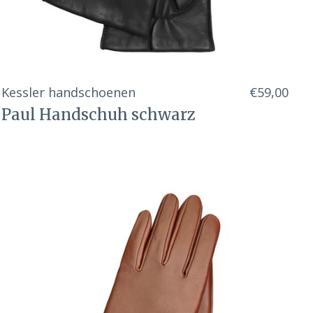
Kessler handschoenen
€59,00
Paul Handschuh schwarz