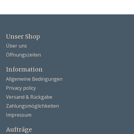
Unser Shop
Über uns
Öffnungszeiten
Information
Allgemeine Bedingungen
Privacy policy
Versand & Rückgabe
Zahlungsmöglichkeiten
Impressum
Aufträge