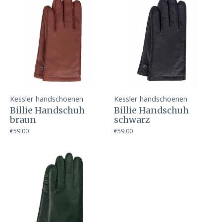
Kessler handschoenen
Kessler handschoenen
Billie Handschuh
Billie Handschuh
braun
schwarz
€59,00
€59,00