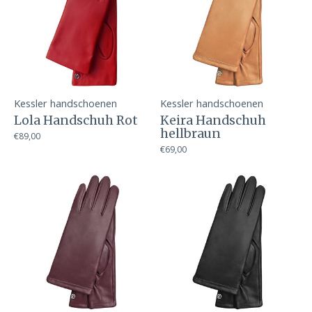
Kessler handschoenen
Kessler handschoenen
Lola Handschuh Rot
Keira Handschuh
hellbraun
€89,00
€69,00