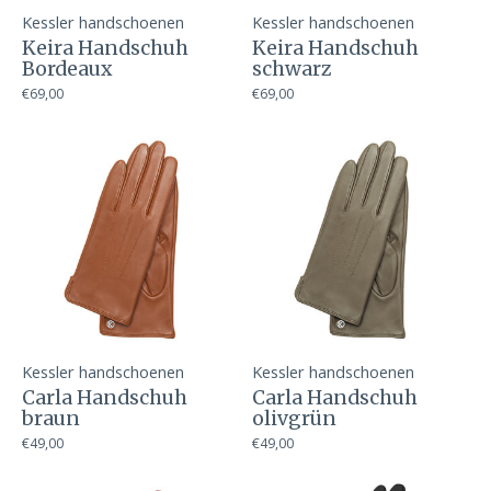
Kessler handschoenen
Kessler handschoenen
Keira Handschuh
Keira Handschuh
Bordeaux
schwarz
€69,00
€69,00
Kessler handschoenen
Kessler handschoenen
Carla Handschuh
Carla Handschuh
braun
olivgrün
€49,00
€49,00