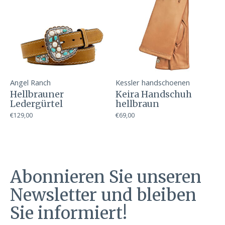
Angel Ranch
Kessler handschoenen
Hellbrauner
Keira Handschuh
Ledergürtel
hellbraun
€129,00
€69,00
Abonnieren Sie unseren
Newsletter und bleiben
Sie informiert!